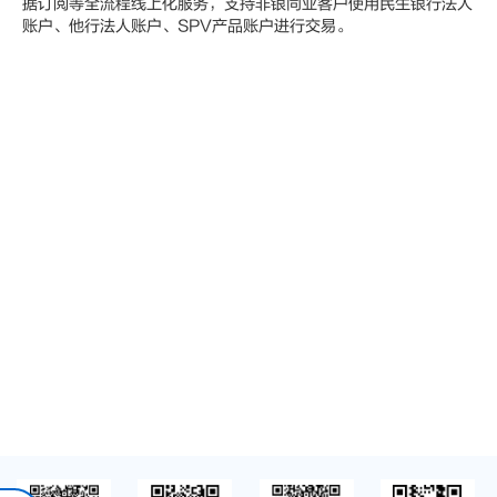
据订阅等全流程线上化服务，支持非银同业客户使用民生银行法人
账户、他行法人账户、SPV产品账户进行交易。