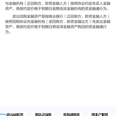
与金融机构（正回购方，即资金融入方）按照协议约定先买入金融
资产，再按约定价格于到期日返售给该金融机构的资金融通行为。
卖出回购金融资产是指商业银行（正回购方，即资金融入方）
按照回购协议向金融机构（逆回购方，即资金融出方）先卖出金融
资产，再按约定价格于到期日将该项金融资产购回的资金融通行
为。