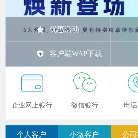
优惠活动
客户端WAP下载
企业网上银行
微信银行
电话
个人客户
小微客户
公司