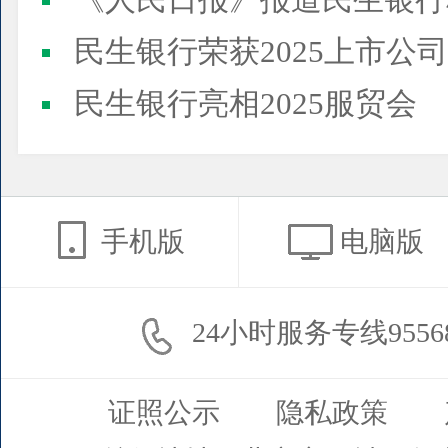
《人民日报》报道民生银行
民生银行荣获2025上市公司董事会最佳实践案例、上市公
民生银行亮相2025服贸会
手机版
电脑版
24小时服务专线9556
证照公示
隐私政策