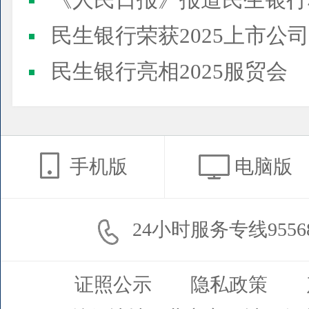
《人民日报》报道民生银行
民生银行荣获2025上市公司董事会最佳实践案例、上市公
民生银行亮相2025服贸会
手机版
电脑版
24小时服务专线9556
证照公示
隐私政策