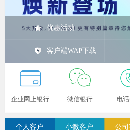
优惠活动
客户端WAP下载
企业网上银行
微信银行
电话
个人客户
小微客户
公司