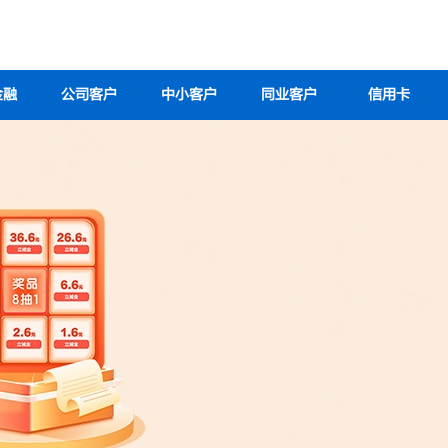
金融
公司客户
中小客户
同业客户
信用卡