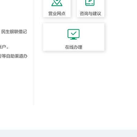
营业网点
咨询与建议
《民生银联借记
账户。
在线办理
行等自助渠道办