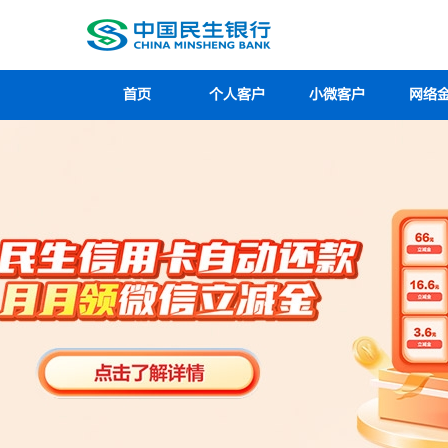
首页
个人客户
小微客户
网络