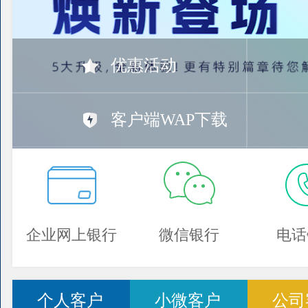
优惠活动
客户端WAP下载
企业网上银行
微信银行
电话
个人客户
小微客户
公司