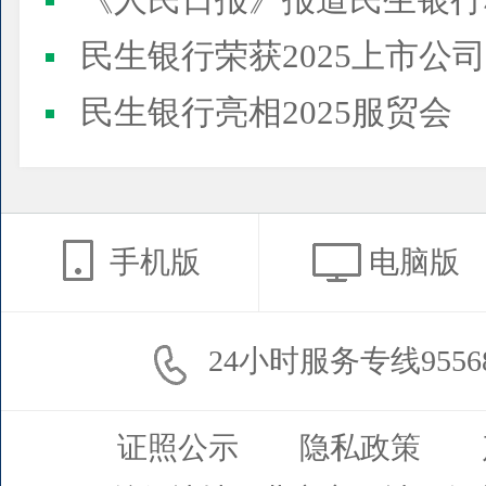
《人民日报》报道民生银行
民生银行荣获2025上市公司董事会最佳实践案例、上市公
民生银行亮相2025服贸会
手机版
电脑版
24小时服务专线9556
证照公示
隐私政策