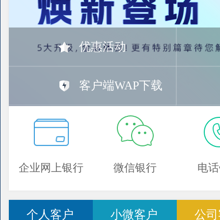
优惠活动
客户端WAP下载
企业网上银行
微信银行
电话
个人客户
小微客户
公司