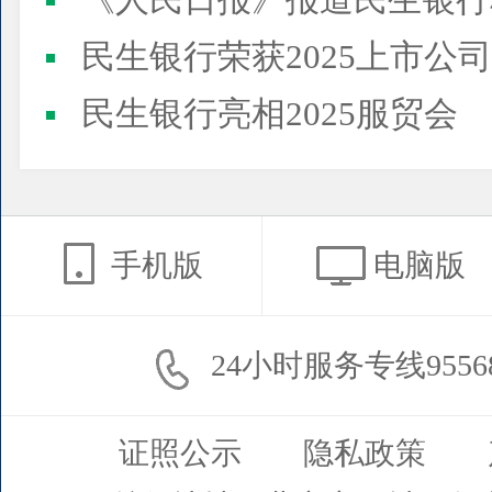
《人民日报》报道民生银行
民生银行荣获2025上市公司董事会最佳实践案例、上市公
民生银行亮相2025服贸会
手机版
电脑版
24小时服务专线9556
证照公示
隐私政策