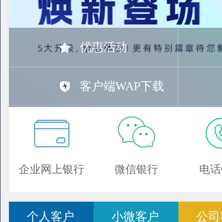
优惠活动
客户端WAP下载
企业网上银行
微信银行
电话
个人客户
小微客户
公司