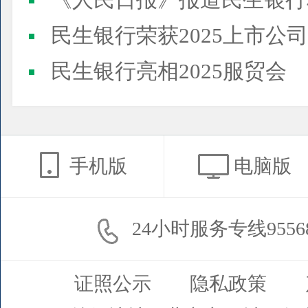
《人民日报》报道民生银行
民生银行荣获2025上市公司董事会最佳实践案例、上市公
民生银行亮相2025服贸会
手机版
电脑版
24小时服务专线9556
证照公示
隐私政策