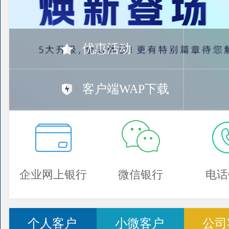
优惠活动
客户端WAP下载
企业网上银行
微信银行
电话
个人客户
小微客户
公司