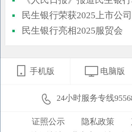
《人民日报》报道民生银行
民生银行荣获2025上市公司董事会最佳实践案例、上市公
民生银行亮相2025服贸会
手机版
电脑版
24小时服务专线9556
证照公示
隐私政策