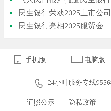
《人民日报》报道民生银行
民生银行荣获2025上市公司董事会最佳实践案例、上市公
民生银行亮相2025服贸会
手机版
电脑版
24小时服务专线9556
证照公示
隐私政策