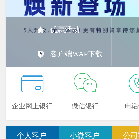
优惠活动
客户端WAP下载
企业网上银行
微信银行
电话
个人客户
小微客户
公司