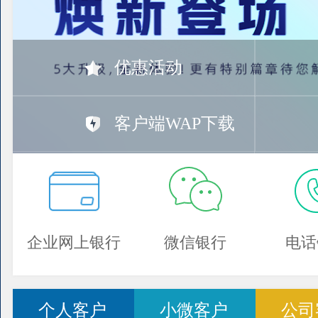
优惠活动
客户端WAP下载
企业网上银行
微信银行
电话
个人客户
小微客户
公司