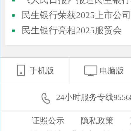
《人民日报》报道民生银行
民生银行荣获2025上市公司董事会最佳实践案例、上市公
民生银行亮相2025服贸会
手机版
电脑版
24小时服务专线9556
证照公示
隐私政策