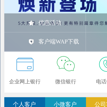
优惠活动
客户端WAP下载
企业网上银行
微信银行
电话
个人客户
小微客户
公司