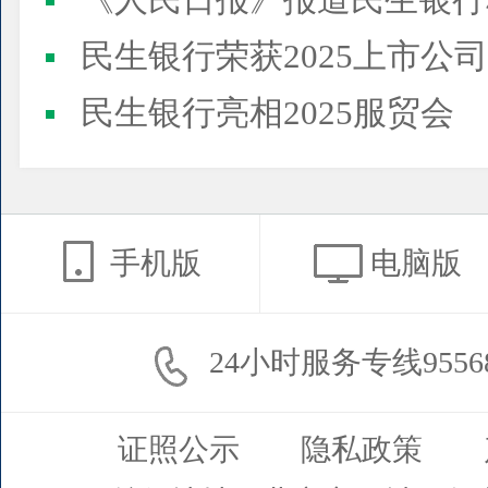
《人民日报》报道民生银行
民生银行荣获2025上市公司董事会最佳实践案例、上市公
民生银行亮相2025服贸会
手机版
电脑版
24小时服务专线9556
证照公示
隐私政策