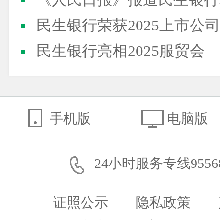
《人民日报》报道民生银行
民生银行荣获2025上市公司董事会最佳实践案例、上市公
民生银行亮相2025服贸会
手机版
电脑版
24小时服务专线9556
证照公示
隐私政策