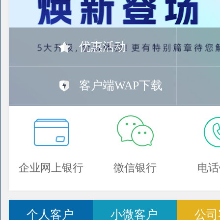
优惠活动
客户端WAP下载
企业网上银行
微信银行
电话
个人客户
小微客户
公司