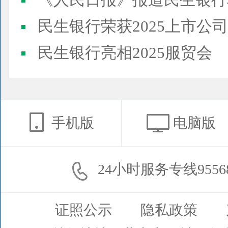
《人民日报》报道民生银行
民生银行荣获2025上市公司董事会最佳实践案例、上市公
民生银行亮相2025服贸会
手机版
电脑版
24小时服务专线9556
证照公示
隐私政策