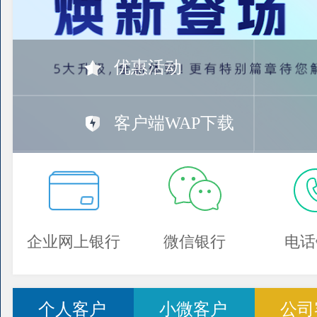
优惠活动
客户端WAP下载
企业网上银行
微信银行
电话
个人客户
小微客户
公司