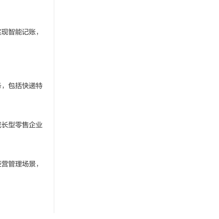
现智能记账，
，包括快递特
长型零售企业
营管理场景，