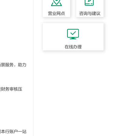
营业网点
咨询与建议
在线办理
景服务，助力
财务审核压
本行账户一站