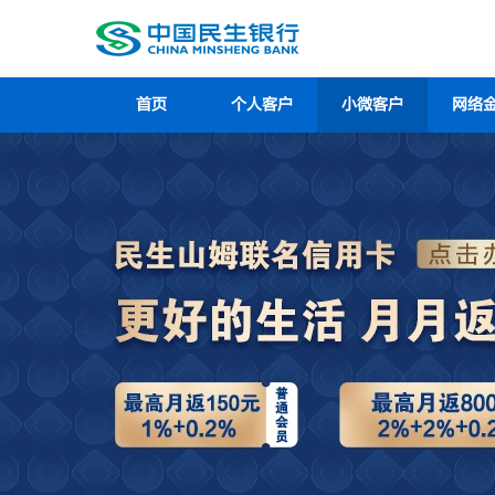
首页
个人客户
小微客户
网络