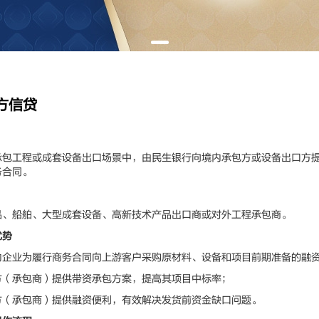
方信贷
工程或成套设备出口场景中，由民生银行向境内承包方或设备出口方提
务合同。
船舶、大型成套设备、高新技术产品出口商或对外工程承包商。
优势
业为履行商务合同向上游客户采购原材料、设备和项目前期准备的融
承包商）提供带资承包方案，提高其项目中标率；
承包商）提供融资便利，有效解决发货前资金缺口问题。