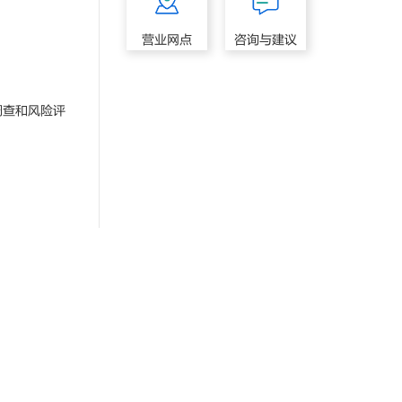
营业网点
咨询与建议
查和风险评