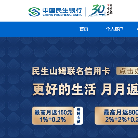
首页
个人客户