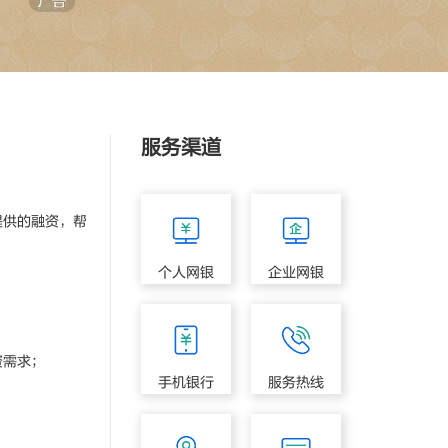
服务渠道
供的融资，帮
个人网银
企业网银
资需求；
手机银行
服务热线