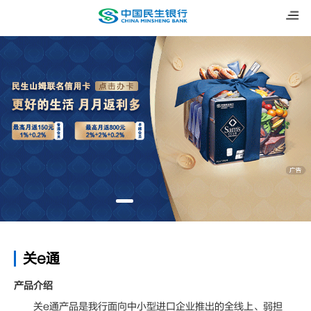
关e通
产品介绍
关e通产品是我行面向中小型进口企业推出的全线上、弱担