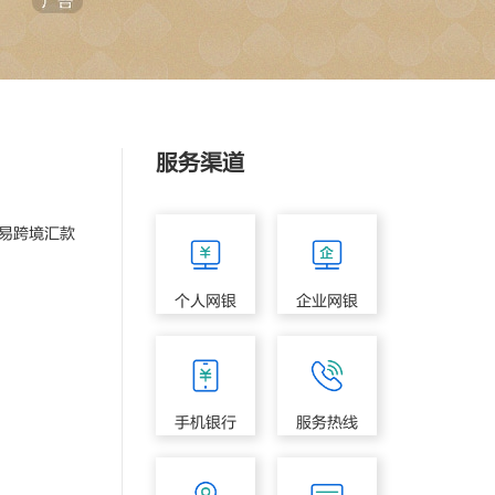
服务渠道
易跨境汇款
个人网银
企业网银
手机银行
服务热线