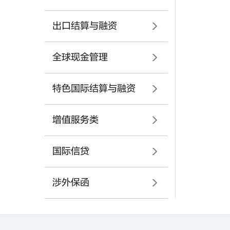
出口结算与融资
全球现金管理
特色国际结算与融资
增值服务类
国际信贷
涉外保函