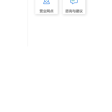
营业网点
咨询与建议