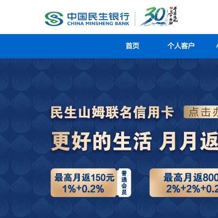
首页
个人客户