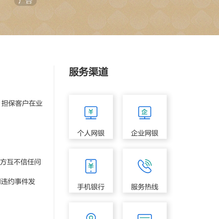
服务渠道
担保客户在业
个人网银
企业网银
方互不信任问
同违约事件发
手机银行
服务热线