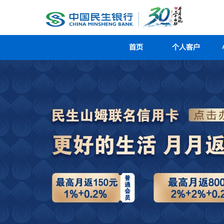
首页
个人客户