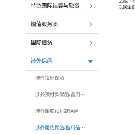
2.客户向
特色国际结算与融资
3.民生银
增值服务类
国际信贷
涉外保函
涉外投标保函
涉外预付款保函/备用信用证
涉外船舶预付款保函
涉外履约保函/备用信用证