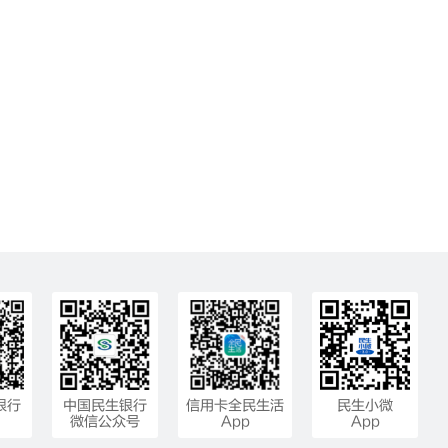
银行
中国民生银行
信用卡全民生活
民生小微
微信公众号
App
App