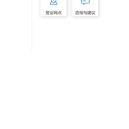
营业网点
咨询与建议