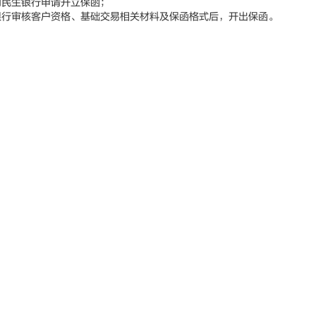
民生银行申请开立保函；
行审核客户资格、基础交易相关材料及保函格式后，开出保函。