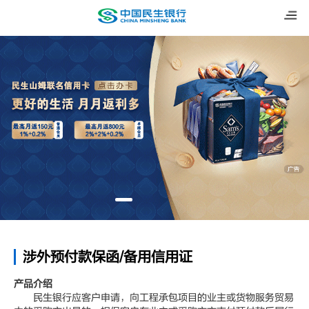
涉外预付款保函/备用信用证
产品介绍
民生银行应客户申请，向工程承包项目的业主或货物服务贸易