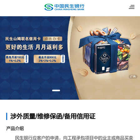
涉外质量/维修保函/备用信用证
产品介绍
民生银行应客户的申请，向工程承包项目中的业主或商品买卖