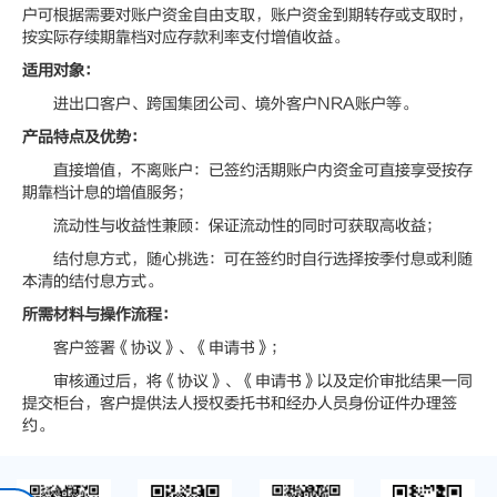
户可根据需要对账户资金自由支取，账户资金到期转存或支取时，
按实际存续期靠档对应存款利率支付增值收益。
适用对象：
进出口客户、跨国集团公司、境外客户NRA账户等。
产品特点及优势：
直接增值，不离账户：已签约活期账户内资金可直接享受按存
期靠档计息的增值服务；
流动性与收益性兼顾：保证流动性的同时可获取高收益；
结付息方式，随心挑选：可在签约时自行选择按季付息或利随
本清的结付息方式。
所需材料与操作流程：
客户签署《协议》、《申请书》；
审核通过后，将《协议》、《申请书》以及定价审批结果一同
提交柜台，客户提供法人授权委托书和经办人员身份证件办理签
约。