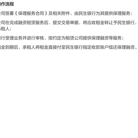
操作流程
签署《保理服务合同》及相关附件，由民生银行为其提供保理服务；
在完成融资租赁服务后，提交交易单据，将应收租金转让予民生银行，
承租人；
受理业务并进行审核，按约定为租赁公司提供保理融资等服务；
到期后，承租人将租金直接付至民生银行指定收款账户偿还保理融资