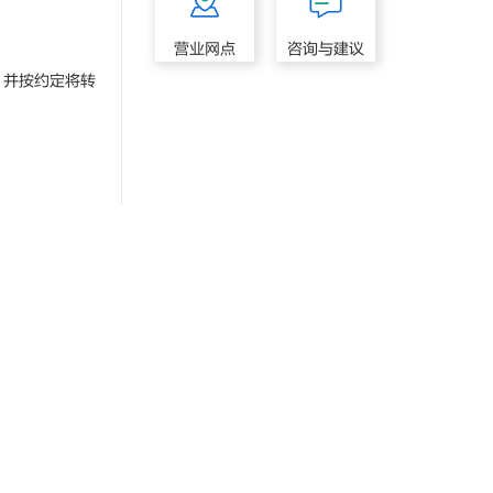
营业网点
咨询与建议
并按约定将转
。