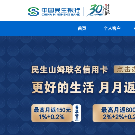
首页
个人客户