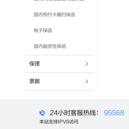
国内预付卡履约保函
电子保函
国内融资性保函
保理
票据
24小时客服热线：
95568
本站支持IPV6访问