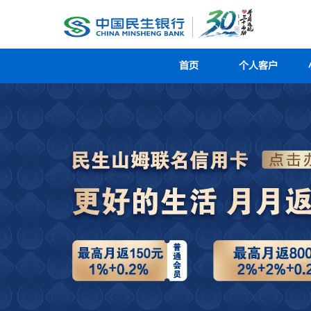
首页
个人客户