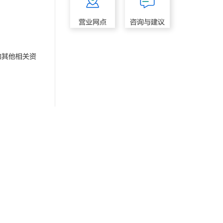
营业网点
咨询与建议
其他相关资
。