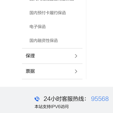
国内预付卡履约保函
电子保函
国内融资性保函
保理
票据
24小时客服热线：
95568
本站支持IPV6访问