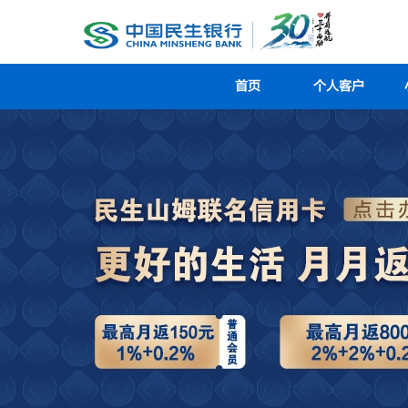
首页
个人客户