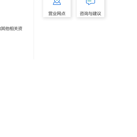
营业网点
咨询与建议
其他相关资
。