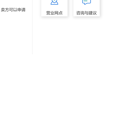
卖方可以申请
营业网点
咨询与建议