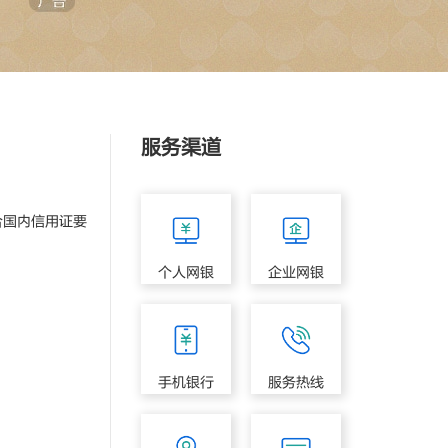
服务渠道
国内信用证要
个人网银
企业网银
手机银行
服务热线