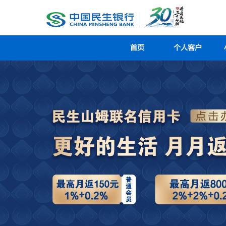
首页
个人客户