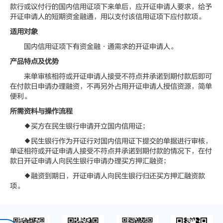
款行或议付行的国内信用证项下来单后，应开证申请人要求，给予
开证申请人的短期资金融通，用以支付该信用证项下应付款项。
适用对象
国内信用证项下有资金融·通需求的开证申请人。
产品特点及优势
来单审核相符或开证申请人接受不符点并承诺到期付款后即可
在付款日申请办理融资，不再另外占用开证申请人授信资源，简单
便利。
所需资料与操作流程
◆买方在民生银行申请开立国内信用证；
◆民生银行作为开证行对国内信用证下提交的单据进行审核，
单证相符或开证申请人接受不符点并承诺到期付款的情况下，在付
款日开证申请人向民生银行申请办理买方押汇融资；
◆融资到期日，开证申请人向民生银行归还买方押汇融资款
项。