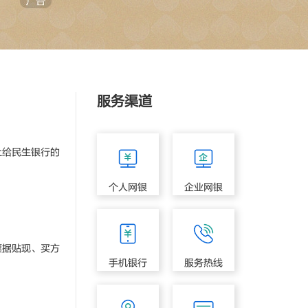
服务渠道
给民生银行的
个人网银
企业网银
据贴现、买方
手机银行
服务热线