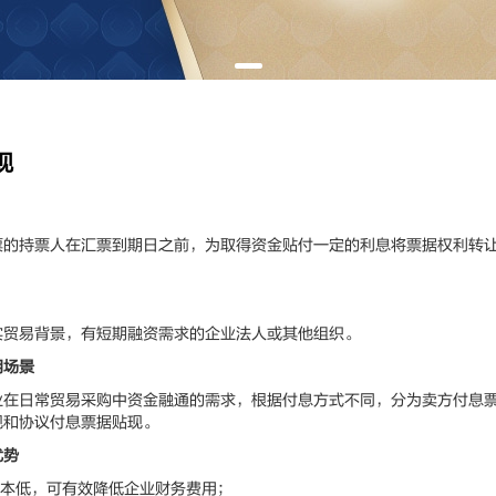
现
持票人在汇票到期日之前，为取得资金贴付一定的利息将票据权利转让
易背景，有短期融资需求的企业法人或其他组织。
用场景
日常贸易采购中资金融通的需求，根据付息方式不同，分为卖方付息票
现和协议付息票据贴现。
优势
本低，可有效降低企业财务费用；