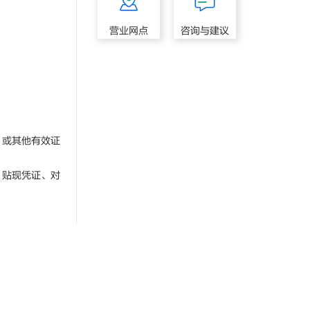
营业网点
咨询与建议
或其他有效证
贴现凭证、对