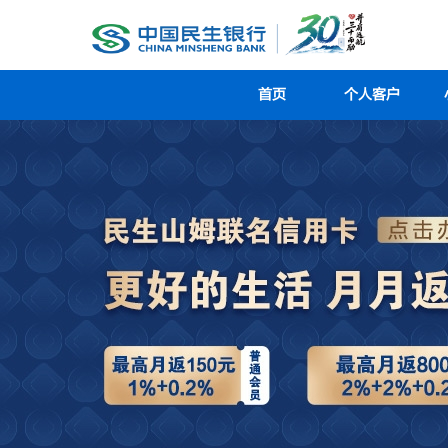
首页
个人客户