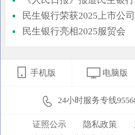
《人民日报》报道民生银行
民生银行荣获2025上市公司董事会最佳实践案例、上市公
民生银行亮相2025服贸会
手机版
电脑版
24小时服务专线9556
证照公示
隐私政策