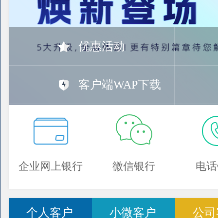
优惠活动
客户端WAP下载
企业网上银行
微信银行
电话
个人客户
小微客户
公司