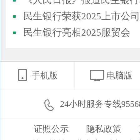
《人民日报》报道民生银行
民生银行荣获2025上市公司董事会最佳实践案例、上市公
民生银行亮相2025服贸会
手机版
电脑版
24小时服务专线9556
证照公示
隐私政策