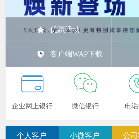
优惠活动
客户端WAP下载
企业网上银行
微信银行
电话
个人客户
小微客户
公司