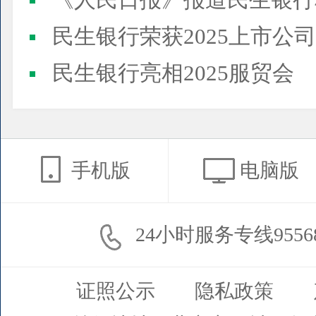
《人民日报》报道民生银行
民生银行荣获2025上市公司董事会最佳实践案例、上市公
民生银行亮相2025服贸会
手机版
电脑版
24小时服务专线9556
证照公示
隐私政策