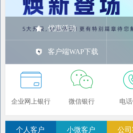
优惠活动
客户端WAP下载
企业网上银行
微信银行
电话
个人客户
小微客户
公司