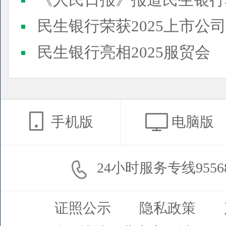
《人民日报》报道民生银行
民生银行荣获2025上市公司董事会最佳实践案例、上市公
民生银行亮相2025服贸会
手机版
电脑版
24小时服务专线9556
证照公示
隐私政策