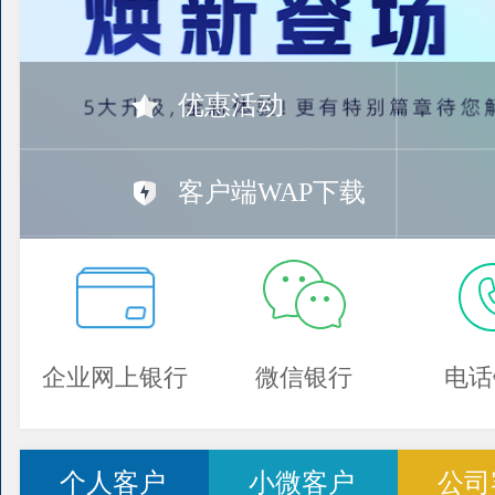
优惠活动
客户端WAP下载
企业网上银行
微信银行
电话
个人客户
小微客户
公司