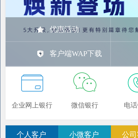
优惠活动
客户端WAP下载
企业网上银行
微信银行
电话
个人客户
小微客户
公司