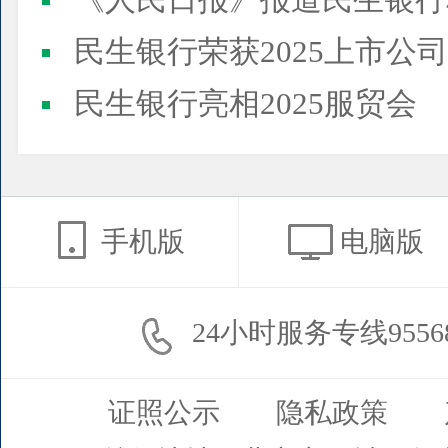
《人民日报》报道民生银行
民生银行荣获2025上市公司董事会最佳实践案例、上市公
民生银行亮相2025服贸会
手机版
电脑版
24小时服务专线9556
证照公示
隐私政策