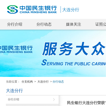
大连分行
分行介绍
分行动态
媒体关注
证照
当前位置：
分支机构
>
大连分行
>
分行动态
大连分行
分行介绍
民生银行大连分行荣获“