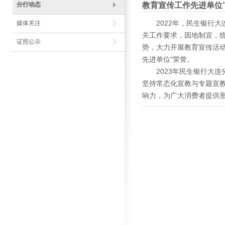
分行动态
教育宣传工作先进单位
2022年，民生银行大
媒体关注
关工作要求，因地制宜，
证照公示
势，大力开展教育宣传活动
先进单位”荣誉。
2023年民生银行大连
坚持常态化宣教与专题宣
响力，为广大消费者提供