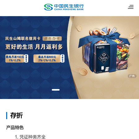
存折
产品特色
1. 凭证种类齐全