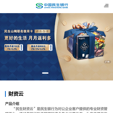
财资云
产品介绍
“民生财资云”是民生银行为对公企业客户提供的专业财资管