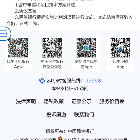
1.客户申请和项目技术方案评估
2.协议签署
3.民生银行根据实施计划对项目进行实施，实施结束后经验收
合格，正式上线。
民生手机银行
中国民生银行
信用卡全民生
民生小微
App
微信公众号
活App
App
24小时客服热线：
95568
本站支持IPV6访问
法律声明
隐私政策
证照公示
服务价目表
投诉渠道
联系我们
版权所有：中国民生银行