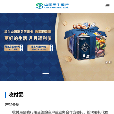
收付易
产品介绍
收付易是我行接受签约商户或业务合作方委托，按照委托代理