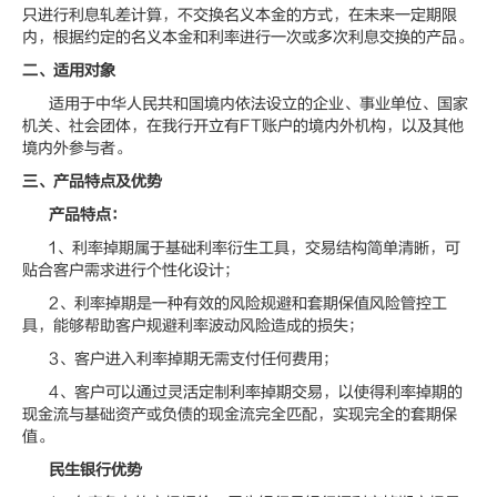
只进行利息轧差计算，不交换名义本金的方式，在未来一定期限
内，根据约定的名义本金和利率进行一次或多次利息交换的产品。
二、适用对象
适用于中华人民共和国境内依法设立的企业、事业单位、国家
机关、社会团体，在我行开立有FT账户的境内外机构，以及其他
境内外参与者。
三、产品特点及优势
产品特点：
1、利率掉期属于基础利率衍生工具，交易结构简单清晰，可
贴合客户需求进行个性化设计；
2、利率掉期是一种有效的风险规避和套期保值风险管控工
具，能够帮助客户规避利率波动风险造成的损失；
3、客户进入利率掉期无需支付任何费用；
4、客户可以通过灵活定制利率掉期交易，以使得利率掉期的
现金流与基础资产或负债的现金流完全匹配，实现完全的套期保
值。
民生银行优势