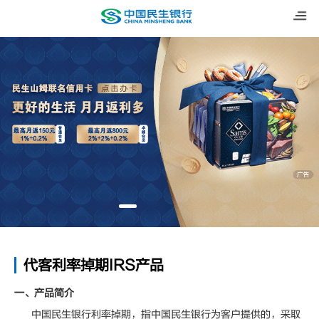
代客利率掉期IRS产品
一、产品简介
中国民生银行利率掉期，指中国民生银行为客户提供的，采取