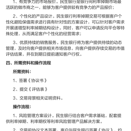
1、有竞争力的市场报价。民生银行是银行间利率掉期市场最
活跃的做市商之一，能够为客户提供较有竞争力的产品报价；
2、个性化的产品设计。民生银行利率掉期交易可根据客户个
性化避险保值需求进行具有针对性的方案设计，可以针对客户需求
开展递增型利率掉期结构设计。同时，客户可以申请反向平仓等特
殊处理，从而满足客户个性化的经营需求；
3、优质持续的销售服务。民生银行将为客户提供持续的动态
管理，及时向客户提供相关市场信息，向客户提供存续交易的市值
评估结果，并在到期日提前通知客户行权。
四、所需资料和操作流程
所需资料：
1、签署《协议书》
2、提交《评估表》
3、交易背景相关证明资料。
操作流程：
1、风险管理方案设计。民生银行结合客户需求基础，配套提
供利率掉期、利率期权等利率风险管理产品解决方案。
2、交易前协议文本签署。客户与民生银行签署《协议》，约