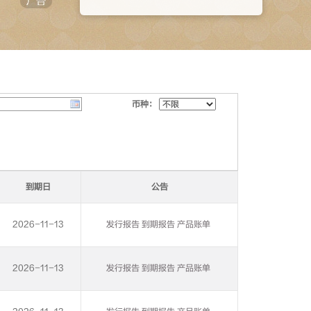
币种：
到期日
公告
2026-11-13
发行报告
到期报告
产品账单
2026-11-13
发行报告
到期报告
产品账单