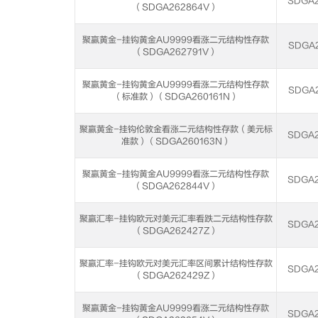
SDGA2
（SDGA262864V）
聚赢黄金-挂钩黄金AU9999看涨二元结构性存款
SDGA2
（SDGA262791V）
聚赢黄金-挂钩黄金AU9999看涨二元结构性存款
SDGA2
（标准款）（SDGA260161N）
聚赢黄金-挂钩伦敦金看涨二元结构性存款（美元标
SDGA2
准款）（SDGA260163N）
聚赢黄金-挂钩黄金AU9999看涨二元结构性存款
SDGA2
（SDGA262844V）
聚赢汇率-挂钩欧元对美元汇率看跌二元结构性存款
SDGA2
（SDGA262427Z）
聚赢汇率-挂钩欧元对美元汇率区间累计结构性存款
SDGA2
（SDGA262429Z）
聚赢黄金-挂钩黄金AU9999看涨二元结构性存款
SDGA2