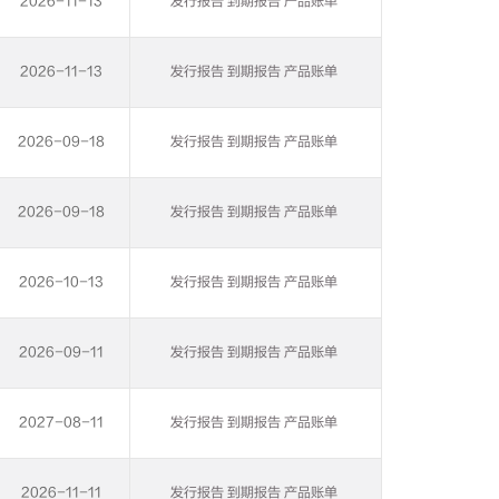
2026-11-13
发行报告
到期报告
产品账单
2026-11-13
发行报告
到期报告
产品账单
2026-09-18
发行报告
到期报告
产品账单
2026-09-18
发行报告
到期报告
产品账单
2026-10-13
发行报告
到期报告
产品账单
2026-09-11
发行报告
到期报告
产品账单
2027-08-11
发行报告
到期报告
产品账单
2026-11-11
发行报告
到期报告
产品账单