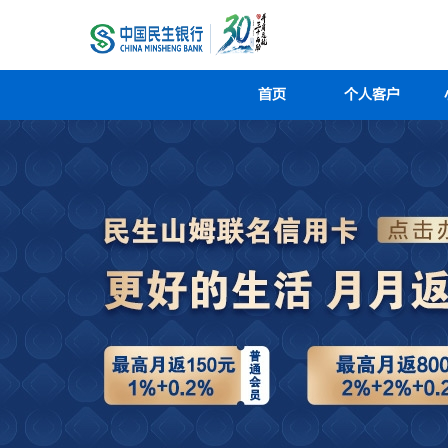
首页
个人客户