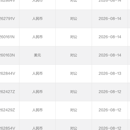
62864V
人民币
对公
2026-08-14
62791V
人民币
对公
2026-08-14
60161N
人民币
对公
2026-08-14
60163N
美元
对公
2026-08-14
62844V
人民币
对公
2026-08-13
62427Z
人民币
对公
2026-08-12
62429Z
人民币
对公
2026-08-12
62854V
人民币
对公
2026-08-12